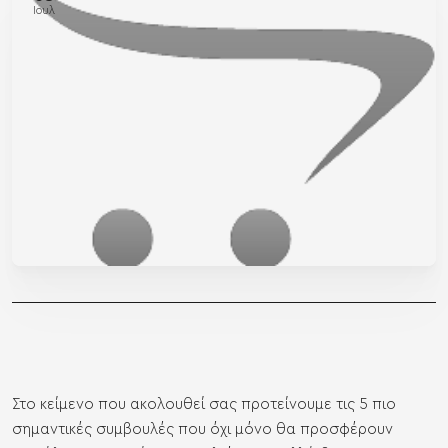
Ιουλ
Στο κείμενο που ακολουθεί σας προτείνουμε τις 5 πιο
σημαντικές συμβουλές που όχι μόνο θα προσφέρουν