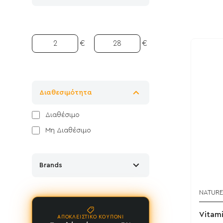
€
€
Διαθεσιμότητα
Διαθέσιμο
Μη Διαθέσιμο
Brands
NATURE
Vitami
ΑΠΟΚΛΕΙΣΤΙΚΌ ΚΟΥΠΌΝΙ