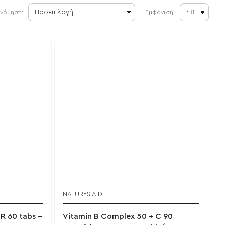
ινόμηση:
Εμφάνιση:
NATURES AID
R 60 tabs -
Vitamin B Complex 50 + C 90