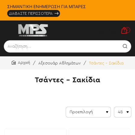
ΣΗΜΑΝΤΙΚΗ ΕΝΗΜΕΡΩΣΗ ΓΙΑ ΜΠΑΡΕΣ
ΔΙΑΒΑΣΤΕ ΠΕΡΙΣΣΟΤΕΡΑ
0
Αναζήτηση...
Αξεσουάρ Αθλημάτων
Τσάντες - Σακίδια
home
Τσάντες - Σακίδια