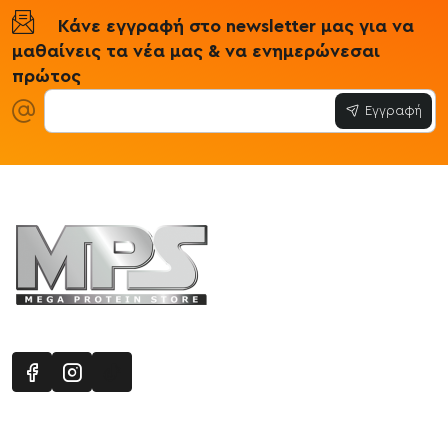
Κάνε εγγραφή στο newsletter μας για να
μαθαίνεις τα νέα μας & να ενημερώνεσαι
πρώτος
Εγγραφή