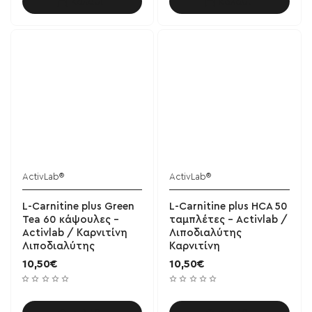
Καλάθι
Καλάθι
ActivLab®
ActivLab®
L-Carnitine plus Green
L-Carnitine plus HCA 50
Tea 60 κάψουλες -
ταμπλέτες - Activlab /
Activlab / Καρνιτίνη
Λιποδιαλύτης
Λιποδιαλύτης
Καρνιτίνη
10,50€
10,50€