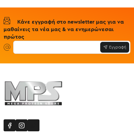
Κάνε εγγραφή στο newsletter μας για να
μαθαίνεις τα νέα μας & να ενημερώνεσαι
πρώτος
Εγγραφή