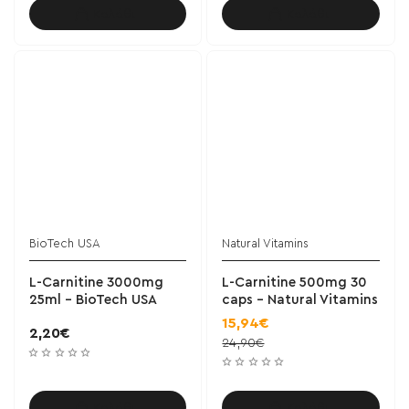
Καλάθι
Καλάθι
BioTech USA
Natural Vitamins
L-Carnitine 3000mg
L-Carnitine 500mg 30
25ml - BioTech USA
caps - Natural Vitamins
15,94€
2,20€
24,90€
Καλάθι
Καλάθι