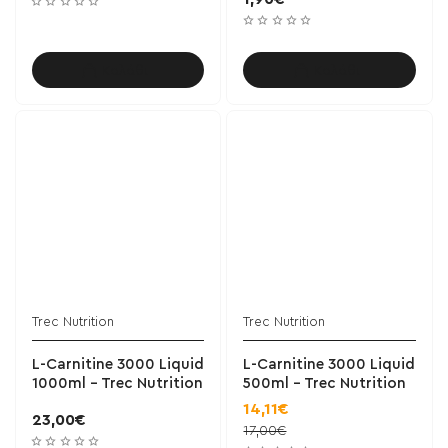
Καλάθι
Καλάθι
Trec Nutrition
Trec Nutrition
L-Carnitine 3000 Liquid
L-Carnitine 3000 Liquid
1000ml - Trec Nutrition
500ml - Trec Nutrition
14,11€
23,00€
17,00€