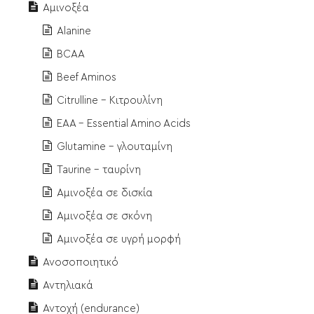
Αμινοξέα
Alanine
BCAA
Beef Aminos
Citrulline - Κιτρουλίνη
EAA - Essential Amino Acids
Glutamine - γλουταμίνη
Taurine - ταυρίνη
Αμινοξέα σε δισκία
Αμινοξέα σε σκόνη
Αμινοξέα σε υγρή μορφή
Ανοσοποιητικό
Αντηλιακά
Αντοχή (endurance)