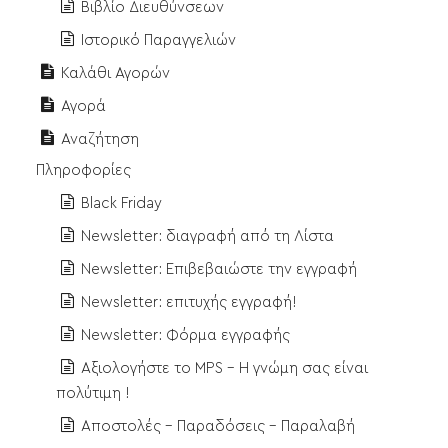
Βιβλίο Διευθύνσεων
Ιστορικό Παραγγελιών
Καλάθι Αγορών
Αγορά
Αναζήτηση
Πληροφορίες
Black Friday
Newsletter: διαγραφή από τη Λίστα
Newsletter: Επιβεβαιώστε την εγγραφή
Newsletter: επιτυχής εγγραφή!
Newsletter: Φόρμα εγγραφής
Αξιολογήστε το MPS - Η γνώμη σας είναι
πολύτιμη !
Αποστολές - Παραδόσεις - Παραλαβή