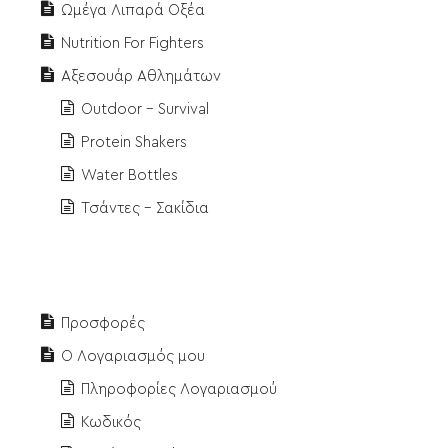
Ωμέγα Λιπαρά Οξέα
Nutrition For Fighters
Αξεσουάρ Αθλημάτων
Outdoor - Survival
Protein Shakers
Water Bottles
Τσάντες - Σακίδια
Προσφορές
Ο Λογαριασμός μου
Πληροφορίες Λογαριασμού
Κωδικός