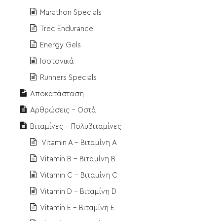
Marathon Specials
Trec Endurance
Energy Gels
Ισοτονικά
Runners Specials
Αποκατάσταση
Αρθρώσεις - Οστά
Βιταμίνες - Πολυβιταμίνες
Vitamin A - Βιταμίνη Α
Vitamin B - Βιταμίνη Β
Vitamin C - Βιταμίνη C
Vitamin D - Βιταμίνη D
Vitamin E - Βιταμίνη Ε