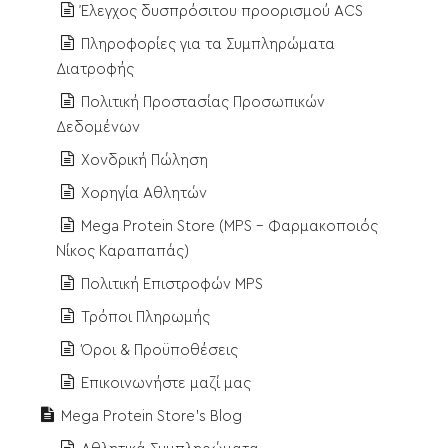
Έλεγχος δυσπρόσιτου προορισμού ACS
Πληροφορίες για τα Συμπληρώματα
Διατροφής
Πολιτική Προστασίας Προσωπικών
Δεδομένων
Χονδρική Πώληση
Χορηγία Αθλητών
Mega Protein Store (MPS - Φαρμακοποιός
Νίκος Καραπαπάς)
Πολιτική Επιστροφών MPS
Τρόποι Πληρωμής
Όροι & Προϋποθέσεις
Επικοινωνήστε μαζί μας
Mega Protein Store's Blog