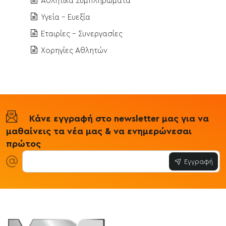
Αθλητικά Συμπληρώματα
Υγεία - Ευεξία
Εταιρίες - Συνεργασίες
Χορηγίες Αθλητών
Κάνε εγγραφή στο newsletter μας για να
μαθαίνεις τα νέα μας & να ενημερώνεσαι
πρώτος
Εγγραφή