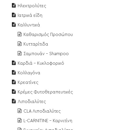
Ηλεκτρολύτες
Ιατρικά είδη
Καλλυντικά
Καθαρισμός Προσώπου
Κυτταρίτιδα
Σαμπουάν - Shampoo
Καρδιά - Κυκλοφορικό
Κολλαγόνα
Κρεατίνες
Κρέμες Φυτοθεραπευτικές
Λιποδιαλύτες
CLA Λιποδιαλύτες
L-CARNITINE - Καρνιτίνη