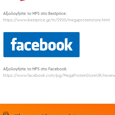
Αξιολογήστε το
MPS στο Bestprice:
https://www.bestprice.gr/m/2900/megaproteinstore.html
Αξιολογήστε το MPS στο
Facebook
:
https://www.facebook.com/pg/MegaProteinStoreGR/revie