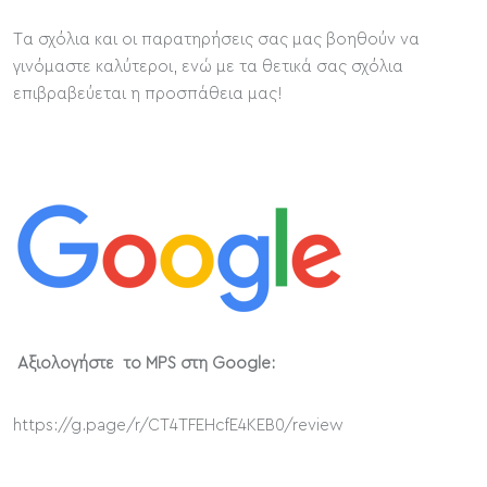
Tα σχόλια και οι παρατηρήσεις σας μας βοηθούν να
γινόμαστε καλύτεροι, ενώ με τα θετικά σας σχόλια
επιβραβεύεται η προσπάθεια μας!
Αξιολογήστε το MPS στη
Google:
https://g.page/r/CT4TFEHcfE4KEB0/review