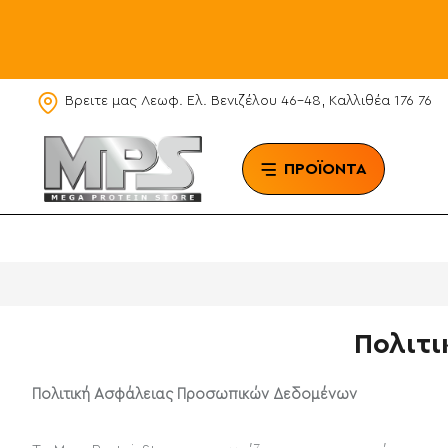
Βρειτε μας Λεωφ. Ελ. Βενιζέλου 46-48, Καλλιθέα 176 76
ΠΡΟΪΟΝΤΑ
BRAN
Πολιτ
Πολιτική Ασφάλειας Προσωπικών Δεδομένων