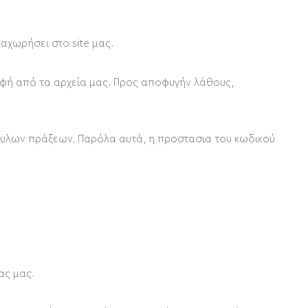
αχωρήσει στο site μας.
αφή από τα αρχεία μας. Προς αποφυγήν λάθους,
βουλων πράξεων. Παρόλα αυτά, η προστασια του κωδικού
ας μας.