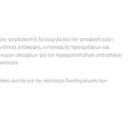
χο την απρόσκοπτη λειτουργία και την αποφυγή τυχόν
υχνότητα επίσκεψης, εντοπισμός προτιμήσεων και
ώνυμων στοιχείων για την πραγματοποίηση στατιστικών
teinStore.
kies γίνεται για την καλύτερη διεκπεραίωση των