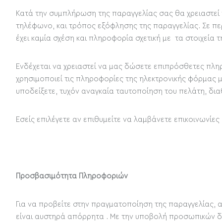
Κατά την συμπλήρωση της παραγγελίας σας θα χρειαστεί 
τηλέφωνο, και τρόπος εξόφλησης της παραγγελίας. Σε π
έχει καμία σχέση και πληροφορία σχετική με τα στοιχεία τ
Ενδέχεται να χρειαστεί να μας δώσετε επιπρόσθετες πλη
χρησιμοποιεί τις πληροφορίες της ηλεκτρονικής φόρμας 
υποδείξετε, τυχόν αναγκαία ταυτοποίηση του πελάτη, δι
Εσείς επιλέγετε αν επιθυμείτε να λαμβάνετε επικοινωνίες
Προσβασιμότητα Πληροφοριών
Για να προβείτε στην πραγματοποίηση της παραγγελίας, 
είναι αυστηρά απόρρητα . Με την υποβολή προσωπικών δ