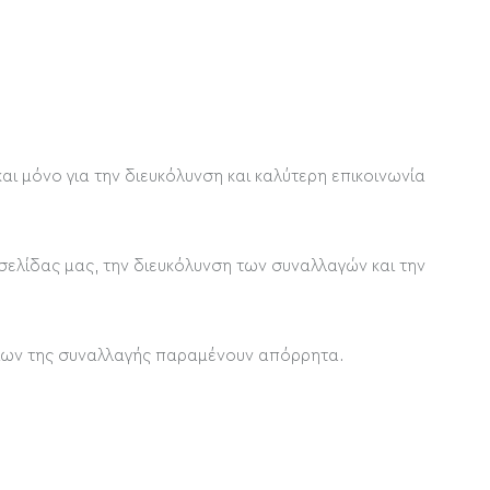
ι μόνο για την διευκόλυνση και καλύτερη επικοινωνία
σελίδας μας, την διευκόλυνση των συναλλαγών και την
ιχείων της συναλλαγής παραμένουν απόρρητα.