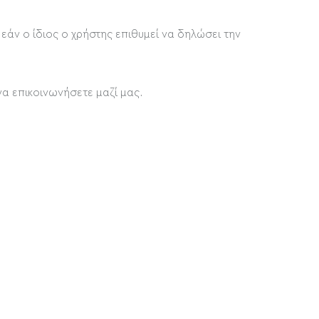
 εάν ο ίδιος ο χρήστης επιθυμεί να δηλώσει την
να επικοινωνήσετε μαζί μας.