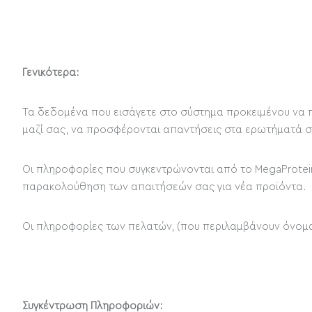
Γενικότερα:
Τα δεδομένα που εισάγετε στο σύστημα προκειμένου να π
μαζί σας, να προσφέρονται απαντήσεις στα ερωτήματά σα
Οι πληροφορίες που συγκεντρώνονται από το MegaProtein
παρακολούθηση των απαιτήσεών σας για νέα προϊόντα.
Οι πληροφορίες των πελατών, (που περιλαμβάνουν όνομα, 
Συγκέντρωση Πληροφοριών: