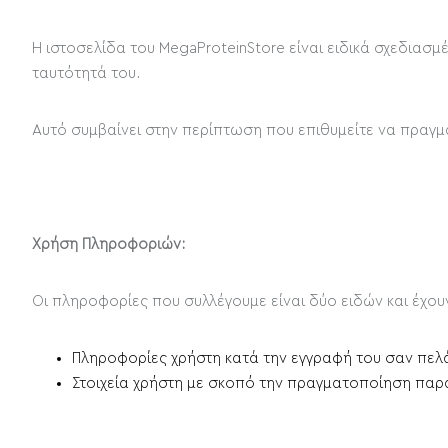
Η ιστοσελίδα του MegaProteinStore είναι ειδικά σχεδιασμ
ταυτότητά του.
Αυτό συμβαίνει στην περίπτωση που επιθυμείτε να πραγμα
Χρήση Πληροφοριών:
Οι πληροφορίες που συλλέγουμε είναι δύο ειδών και έχου
Πληροφορίες χρήστη κατά την εγγραφή του σαν πελ
Στοιχεία χρήστη με σκοπό την πραγματοποίηση παρ