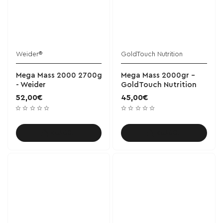
Weider®
GoldTouch Nutrition
Mega Mass 2000 2700g
Mega Mass 2000gr -
- Weider
GoldTouch Nutrition
52,00€
45,00€
Καλάθι
Καλάθι