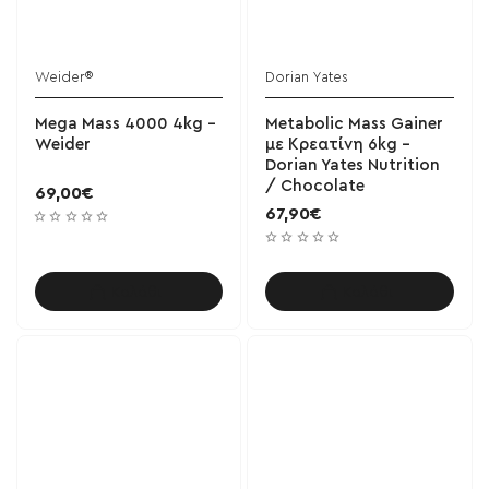
Weider®
Dorian Yates
Mega Mass 4000 4kg -
Metabolic Mass Gainer
Weider
με Κρεατίνη 6kg -
Dorian Yates Nutrition
/ Chocolate
69,00€
67,90€
Καλάθι
Καλάθι