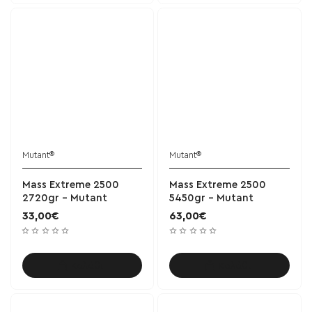
Mutant®
Mutant®
Mass Extreme 2500
Mass Extreme 2500
2720gr - Mutant
5450gr - Mutant
33,00€
63,00€
Καλάθι
Καλάθι