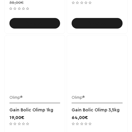
38,00€
Καλάθι
Καλάθι
Olimp®
Olimp®
Gain Bolic Olimp 1kg
Gain Bolic Olimp 3,5kg
19,00€
64,00€