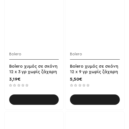
Bolero
Bolero
Bolero χυμός σε σκόνη
Bolero χυμός σε σκόνη
12 x 3 γρ χωρίς ζάχαρη
12 x 9 γρ χωρίς ζάχαρη
3,19€
5,50€
Καλάθι
Καλάθι