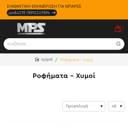
ΣΗΜΑΝΤΙΚΗ ΕΝΗΜΕΡΩΣΗ ΓΙΑ ΜΠΑΡΕΣ
ΔΙΑΒΑΣΤΕ ΠΕΡΙΣΣΟΤΕΡΑ
0
Αναζήτηση...
Ροφήματα - Χυμοί
home
Ροφήματα - Χυμοί