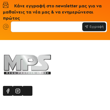
Κάνε εγγραφή στο newsletter μας για να
μαθαίνεις τα νέα μας & να ενημερώνεσαι
πρώτος
Εγγραφή