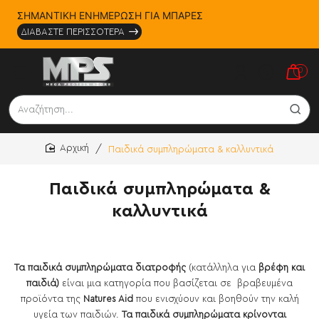
ΣΗΜΑΝΤΙΚΗ ΕΝΗΜΕΡΩΣΗ ΓΙΑ ΜΠΑΡΕΣ
ΔΙΑΒΑΣΤΕ ΠΕΡΙΣΣΟΤΕΡΑ
0
Αναζήτηση...
Παιδικά συμπληρώματα & καλλυντικά
home
Παιδικά συμπληρώματα &
καλλυντικά
Τα παιδικά συμπληρώματα διατροφής
(κατάλληλα για
βρέφη και
παιδιά)
είναι μια κατηγορία που βασίζεται σε βραβευμένα
προϊόντα της
Natures Aid
που ενισχύουν και βοηθούν την καλή
υγεία των παιδιών.
Τα παιδικά συμπληρώματα κρίνονται