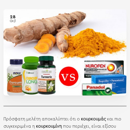
28
Φεβ
Πρόσφατη μελέτη αποκαλύπτει ότι ο
κουρκουμάς
και πιο
συγκεκριμένα η
κουρκουμίνη
που περιέχει, είναι εξίσου