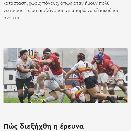
κατάσταση, χωρίς πόνους, όπως όταν ήμουν πολύ
νεότερος. Τώρα αισθάνομαι ότι μπορώ να εξασκούμαι
άνετα!»
Πώς διεξήχθη η έρευνα