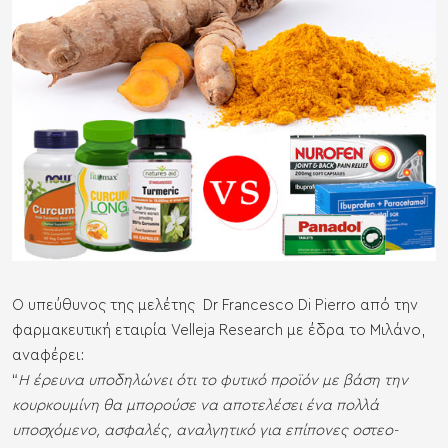
Ο υπεύθυνος της μελέτης Dr Francesco Di Pierro από την
φαρμακευτική εταιρία Velleja Research με έδρα το Μιλάνο,
αναφέρει:
“
Η έρευνα υποδηλώνει ότι το φυτικό προϊόν με βάση την
κουρκουμίνη θα μπορούσε να αποτελέσει ένα πολλά
υποσχόμενο, ασφαλές, αναλγητικό για επίπονες οστεο-