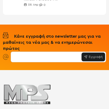
08
Απρ
0
Κάνε εγγραφή στο newsletter μας για να
μαθαίνεις τα νέα μας & να ενημερώνεσαι
πρώτος
Εγγραφή