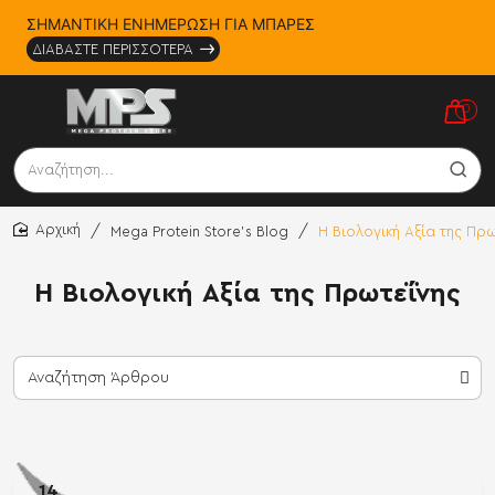
ΣΗΜΑΝΤΙΚΗ ΕΝΗΜΕΡΩΣΗ ΓΙΑ ΜΠΑΡΕΣ
ΔΙΑΒΑΣΤΕ ΠΕΡΙΣΣΟΤΕΡΑ
0
Αναζήτηση...
Mega Protein Store's Blog
Η Βιολογική Αξία της Πρ
home
Η Βιολογική Αξία της Πρωτεΐνης
14