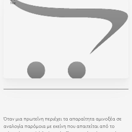
Νοε
Όταν μια πρωτεΐνη περιέχει τα απαραίτητα αμινοξέα σε
αναλογία παρόμοια με εκείνη που απαιτείται από το