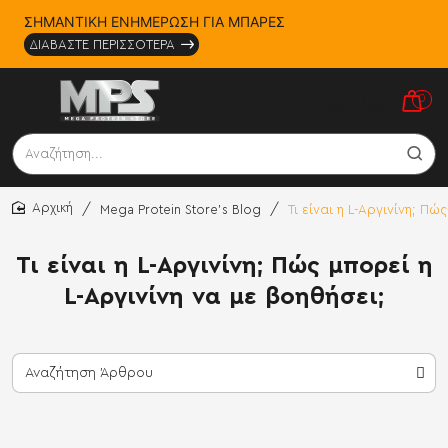
ΣΗΜΑΝΤΙΚΗ ΕΝΗΜΕΡΩΣΗ ΓΙΑ ΜΠΑΡΕΣ
ΔΙΑΒΑΣΤΕ ΠΕΡΙΣΣΟΤΕΡΑ
0
Αναζήτηση...
Mega Protein Store's Blog
Τι είναι η L-Αργινίνη; Πώ
home
Τι είναι η L-Αργινίνη; Πώς μπορεί η
L-Αργινίνη να με βοηθήσει;