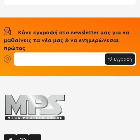
Κάνε εγγραφή στο newsletter μας για να
μαθαίνεις τα νέα μας & να ενημερώνεσαι
πρώτος
Εγγραφή