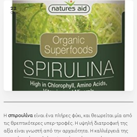
22
Οκτ
Η
σπιρουλίνα
είναι ένα πλήρες φύκι, και θεωρείται μία από
τις θρεπτικότερες υπερ-τροφές. Η υψηλή διατροφική της
αξία είναι γνωστή από την αρχαιότητα. Η καλλιέργειά της