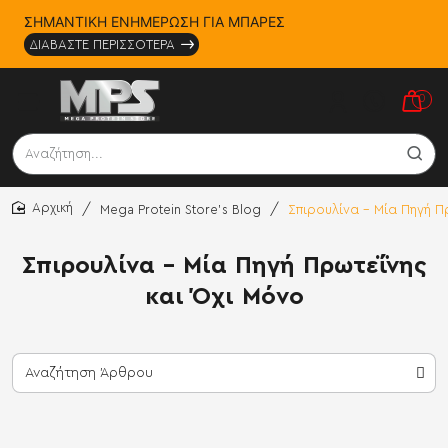
ΣΗΜΑΝΤΙΚΗ ΕΝΗΜΕΡΩΣΗ ΓΙΑ ΜΠΑΡΕΣ
ΔΙΑΒΑΣΤΕ ΠΕΡΙΣΣΟΤΕΡΑ
0
Αναζήτηση...
Mega Protein Store's Blog
Σπιρουλίνα - Μία Πηγή Π
home
Σπιρουλίνα - Μία Πηγή Πρωτεΐνης
και Όχι Μόνο