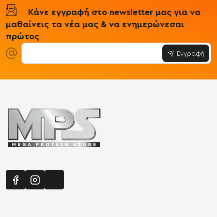
Κάνε εγγραφή στο newsletter μας για να
μαθαίνεις τα νέα μας & να ενημερώνεσαι
πρώτος
Εγγραφή