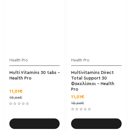
Health Pro
Health Pro
Multi Vitamins 30 tabs -
Multivitamins Direct
Health Pro
Total Support 30
Φακελίσκοι - Health
Pro
11,01€
11,01€
18,66€
18,66€
Καλάθι
Καλάθι