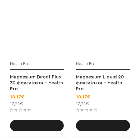
Health Pro
Health Pro
Magnesium Direct Plus
Magnesium Liquid 20
30 φακελίσκοι - Health
φακελίσκοι - Health
Pro
Pro
10,17€
10,17€
17,24€
17,24€
Καλάθι
Καλάθι