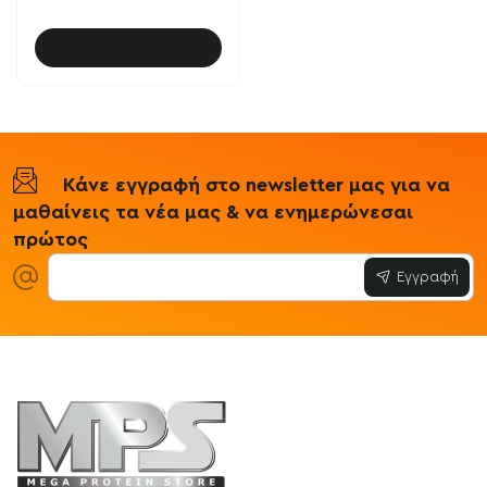
Καλάθι
Κάνε εγγραφή στο newsletter μας για να
μαθαίνεις τα νέα μας & να ενημερώνεσαι
πρώτος
Εγγραφή