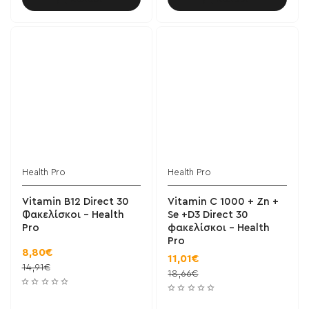
Health Pro
Health Pro
Vitamin B12 Direct 30
Vitamin C 1000 + Zn +
Φακελίσκοι - Health
Se +D3 Direct 30
Pro
φακελίσκοι - Health
Pro
8,80€
11,01€
14,91€
18,66€