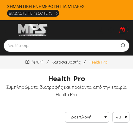
ΣΗΜΑΝΤΙΚΗ ΕΝΗΜΕΡΩΣΗ ΓΙΑ ΜΠΑΡΕΣ
ΔΙΑΒΑΣΤΕ ΠΕΡΙΣΣΟΤΕΡΑ
0
Αναζήτηση...
Κατασκευαστής
Health Pro
home
Health Pro
Συμπληρώματα διατροφής και προϊόντα από την εταιρία
Health Pro