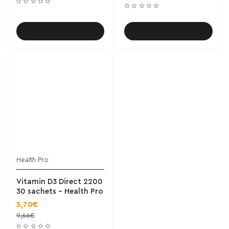
Καλάθι
Καλάθι
Health Pro
Vitamin D3 Direct 2200
30 sachets - Health Pro
5,70€
9,66€