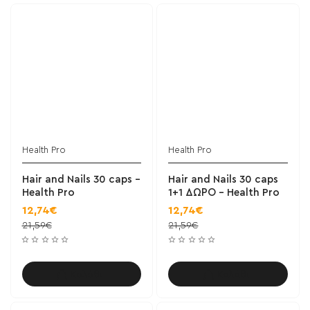
Health Pro
Health Pro
ΝΕΟ
Hair and Nails 30 caps -
Hair and Nails 30 caps
Health Pro
1+1 ΔΩΡΟ - Health Pro
12,74€
12,74€
21,59€
21,59€
Καλάθι
Καλάθι