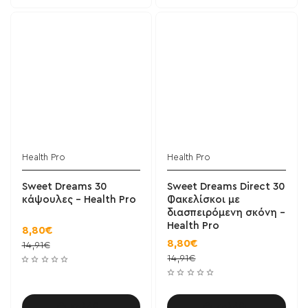
Health Pro
Health Pro
Sweet Dreams 30
Sweet Dreams Direct 30
κάψουλες - Health Pro
Φακελίσκοι με
διασπειρόμενη σκόνη -
Health Pro
8,80€
8,80€
14,91€
14,91€
Καλάθι
Καλάθι