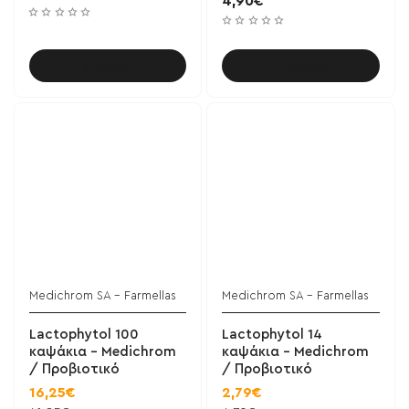
4,90€
Καλάθι
Καλάθι
Medichrom SA - Farmellas
Medichrom SA - Farmellas
Lactophytol 100
Lactophytol 14
καψάκια - Medichrom
καψάκια - Medichrom
/ Προβιοτικό
/ Προβιοτικό
16,25€
2,79€