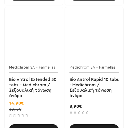
Medichrom SA - Farmellas
Medichrom SA - Farmellas
Bio Antrol Extended 30
Bio Antrol Rapid 10 tabs
tabs - Medichrom /
- Medichrom /
Σεξουαλική τόνωση
Σεξουαλική τόνωση
άνδρα
άνδρα
14,90€
8,90€
30,13€