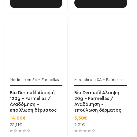
Καλάθι
Καλάθι
Medichrom SA - Farmellas
Medichrom SA - Farmellas
Bio Dermafil Αλοιφή
Bio Dermafil Αλοιφή
120g - Farmellas /
20g - Farmellas /
Αναδόμηση -
Αναδόμηση -
επούλωση δέρματος
επούλωση δέρματος
14,00€
5,50€
25,11€
9,21€