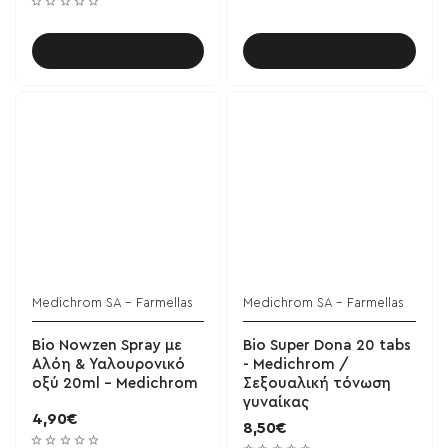
Καλάθι
Καλάθι
Medichrom SA - Farmellas
Medichrom SA - Farmellas
Bio Nowzen Spray με
Bio Super Dona 20 tabs
Αλόη & Υαλουρονικό
- Medichrom /
οξύ 20ml - Medichrom
Σεξουαλική τόνωση
γυναίκας
4,90€
8,50€