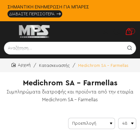
ΣΗΜΑΝΤΙΚΗ ΕΝΗΜΕΡΩΣΗ ΓΙΑ ΜΠΑΡΕΣ
ΔΙΑΒΑΣΤΕ ΠΕΡΙΣΣΟΤΕΡΑ
0
Αναζήτηση...
Κατασκευαστής
Medichrom SA - Farmellas
home
Medichrom SA - Farmellas
Συμπληρώματα διατροφής και προϊόντα από την εταιρία
Medichrom SA - Farmellas