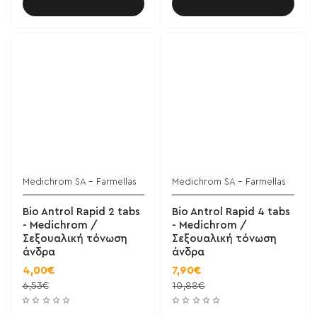
Καλάθι
Καλάθι
Medichrom SA - Farmellas
Medichrom SA - Farmellas
Bio Antrol Rapid 2 tabs
Bio Antrol Rapid 4 tabs
- Medichrom /
- Medichrom /
Σεξουαλική τόνωση
Σεξουαλική τόνωση
άνδρα
άνδρα
4,00€
7,90€
6,53€
10,88€