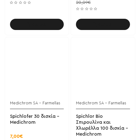
20,09€
Καλάθι
Καλάθι
Medichrom SA - Farmellas
Medichrom SA - Farmellas
Spichlofer 30 δισκία -
Spichlor Bio
Medichrom
Σπιρουλίνα και
Χλωρέλλα 100 δισκία -
Medichrom
7,00€