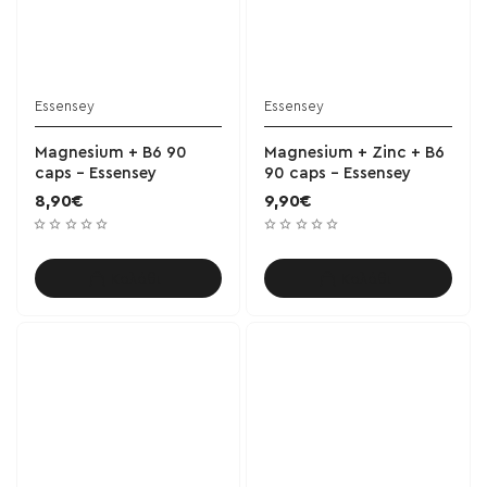
Essensey
Essensey
Magnesium + B6 90
Magnesium + Zinc + B6
caps - Essensey
90 caps - Essensey
8,90€
9,90€
Καλάθι
Καλάθι