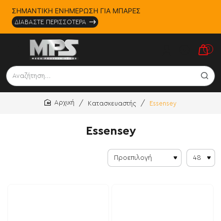
ΣΗΜΑΝΤΙΚΗ ΕΝΗΜΕΡΩΣΗ ΓΙΑ ΜΠΑΡΕΣ
ΔΙΑΒΑΣΤΕ ΠΕΡΙΣΣΟΤΕΡΑ
0
Αναζήτηση...
Κατασκευαστής
Essensey
home
Essensey