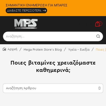
ΣΗΜΑΝΤΙΚΗ ΕΝΗΜΕΡΩΣΗ ΓΙΑ ΜΠΑΡΕΣ
ΔΙΑΒΑΣΤΕ ΠΕΡΙΣΣΟΤΕΡΑ
0
Αναζήτηση...
Mega Protein Store's Blog
Υγεία - Ευεξία
Ποιες 
home
Ποιες βιταμίνες χρειαζόμαστε
καθημερινά;