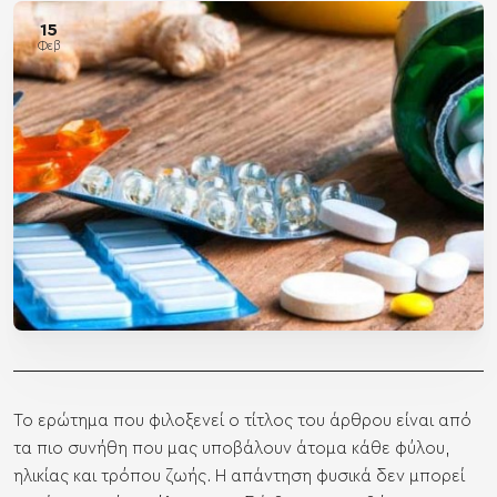
15
Φεβ
Το ερώτημα που φιλοξενεί ο τίτλος του άρθρου είναι από
τα πιο συνήθη που μας υποβάλουν άτομα κάθε φύλου,
ηλικίας και τρόπου ζωής. Η απάντηση φυσικά δεν μπορεί