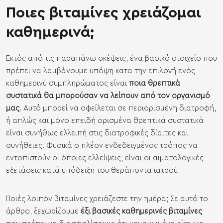
Ποιες βιταμίνες χρειάζομαι
καθημερινά;
Εκτός από τις παραπάνω σκέψεις, ένα βασικό στοιχείο που
πρέπει να λαμβάνουμε υπόψη κατα την επιλογή ενός
καθημερινύ συμπληρώματος είναι
ποια θρεπτικά
συστατικά θα μπορούσαν να λείπουν από τον οργανισμό
μας
. Αυτό μπορεί να οφείλεται σε περιορισμένη διατροφή,
ή απλώς και μόνο επειδή ορισμένα θρεπτικά συστατικά
είναι συνήθως ελλειπή στις διατροφικές δίαιτες και
συνήθειες. Φυσικά ο πλέον ενδεδειγμένος τρόπος να
εντοπιστούν οι όποιες ελλείψεις, είναι οι αιματολογικές
εξετάσεις κατά υπόδειξη του θεράποντα ιατρού.
Ποιές λοιπόν βιταμίνες χρειάζεστε την ημέρα; Σε αυτό το
άρθρο, ξεχωρίζουμε
έξι βασικές καθημερινές βιταμίνες