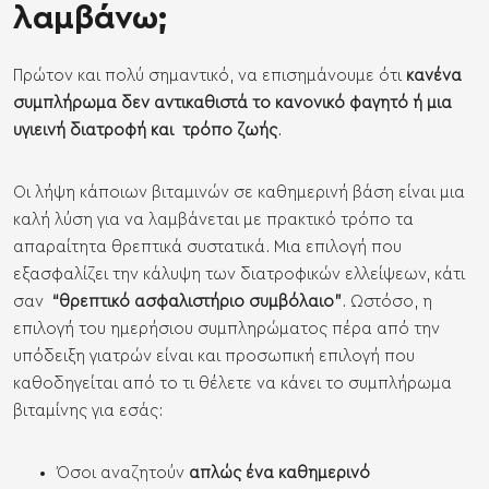
λαμβάνω;
Πρώτον και πολύ σημαντικό, να επισημάνουμε ότι
κανένα
συμπλήρωμα δεν αντικαθιστά το κανονικό φαγητό ή μια
υγιεινή διατροφή και τρόπο ζωής
.
Οι λήψη κάποιων βιταμινών σε καθημερινή βάση είναι μια
καλή λύση για να λαμβάνεται με πρακτικό τρόπο τα
απαραίτητα θρεπτικά συστατικά. Μια επιλογή που
εξασφαλίζει την κάλυψη των διατροφικών ελλείψεων, κάτι
σαν
“θρεπτικό ασφαλιστήριο συμβόλαιο”
. Ωστόσο, η
επιλογή του ημερήσιου συμπληρώματος πέρα από την
υπόδειξη γιατρών είναι και προσωπική επιλογή που
καθοδηγείται από το τι θέλετε να κάνει το συμπλήρωμα
βιταμίνης για εσάς:
Όσοι αναζητούν
απλώς ένα καθημερινό