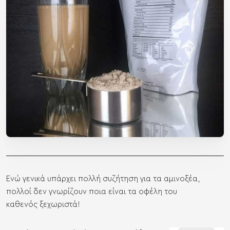
Σεπ
Ενώ γενικά υπάρχει πολλή συζήτηση για τα αμινοξέα,
πολλοί δεν γνωρίζουν ποια είναι τα οφέλη του
καθενός ξεχωριστά!