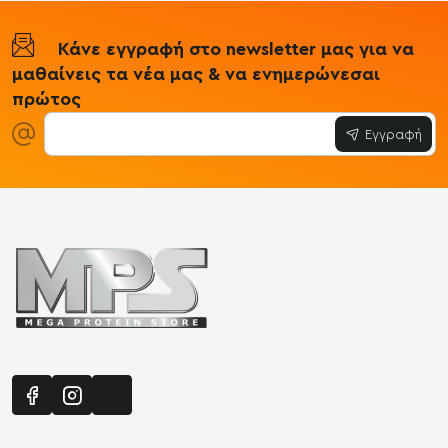
Κάνε εγγραφή στο newsletter μας για να
μαθαίνεις τα νέα μας & να ενημερώνεσαι
πρώτος
Εγγραφή