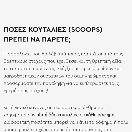
ΠΟΣΕΣ ΚΟΥΤΑΛΙΕΣ (SCOOPS)
ΠΡΕΠΕΙ ΝΑ ΠΑΡΕΤΕ;
Η δοσολογία που θα λάβει κάποιος, εξαρτάται από τους
θρεπτικούς στόχους που έχει θέσει και τη θρεπτική αξία
του εκάστοτε προϊόντος. Ελέγξτε τις τιμές θερμίδων και
μακροθρεπτικών συστατικών του συμπληρώματος και
προσαρμόστε την πρόσληψη για να εκπληρώσετε τους
ημερήσιους στόχους!
Κατά γενικό κανόνα, οι περισσότεροι άνθρωποι
χρησιμοποιούν
μία ή δύο κουταλιές σε κάθε ρόφημα
.
Διαφορετική ποσότητα μπορεί να κάνει το ρόφημα ή πολύ
αραιό ή πολύ παχύρευστο με ότι αυτό συνεπάγεται...