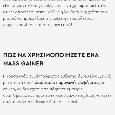
είναι σημαντικό να γνωρίζετε πώς να χρησιμοποιείτε ένα
gainer αποτελεσματικά, καθώς η λανθασμένη χρήση του
μπορεί να προκαλέσει την αύξηση περισσότερου
σωματικού λίπους από το επιθυμητό!
ΠΩΣ ΝΑ ΧΡΗΣΙΜΟΠΟΙΗΣΕΤΕ ΕΝΑ
MASS GAINER
H χρήση ενός συμπληρώματος αύξησης όγκου είναι γενικά
μια αρκετά απλή
διαδικασία παραγωγής ροφήματος
σε
σέικερ, Αν δεν έχετε οποιαδήποτε εμπειρία
συμπληρωμάτων πρωτεΐνης ορού γάλακτος, ίσως να έχετε
από προϊόντα milkshake ή τύπου nesquik.