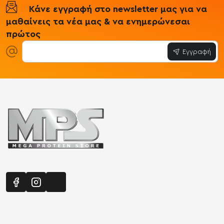
Κάνε εγγραφή στο newsletter μας για να
μαθαίνεις τα νέα μας & να ενημερώνεσαι
πρώτος
Εγγραφή