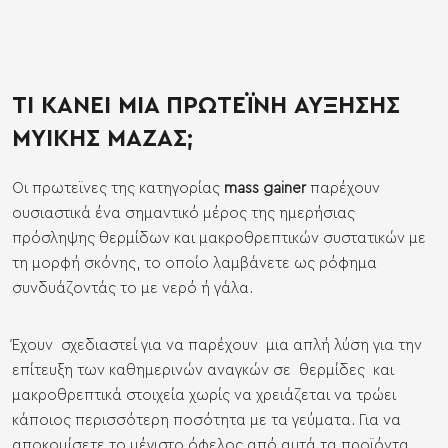
ΤΙ ΚΑΝΕΙ ΜΙΑ ΠΡΩΤΕΪΝΗ ΑΥΞΗΣΗΣ
ΜΥΙΚΗΣ ΜΑΖΑΣ;
Οι πρωτεϊνες της κατηγορίας
mass gainer
παρέχουν
ουσιαστικά ένα σημαντικό μέρος της ημερήσιας
πρόσληψης θερμίδων και μακροθρεπτικών συστατικών με
τη μορφή σκόνης, το οποίο λαμβάνετε ως ρόφημα
συνδυάζοντάς το με νερό ή γάλα.
Έχουν σχεδιαστεί για να παρέχουν μια απλή λύση για την
επίτευξη των καθημερινών αναγκών σε θερμίδες και
μακροθρεπτικά στοιχεία χωρίς να χρειάζεται να τρώει
κάποιος περισσότερη ποσότητα με τα γεύματα. Για να
αποκομίσετε το μέγιστο όφελος από αυτά τα προϊόντα