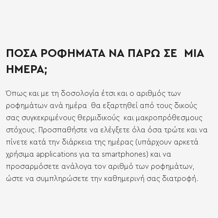
ΠΟΣΑ ΡΟΦΗΜΑΤΑ ΝΑ ΠΑΡΩ ΣΕ ΜΙΑ
ΗΜΕΡΑ;
Όπως και με τη δοσολογία έτσι και ο αριθμός των
ροφημάτων ανά ημέρα θα εξαρτηθεί από τους δικούς
σας συγκεκριμένους θερμιδικούς και μακροπρόθεσμους
στόχους. Προσπαθήστε να ελέγξετε όλα όσα τρώτε και να
πίνετε κατά την διάρκεια της ημέρας (υπάρχουν αρκετά
χρήσιμα applications για τα smartphones) και να
προσαρμόσετε ανάλογα τον αριθμό των ροφημάτων,
ώστε να συμπληρώσετε την καθημερινή σας διατροφή.