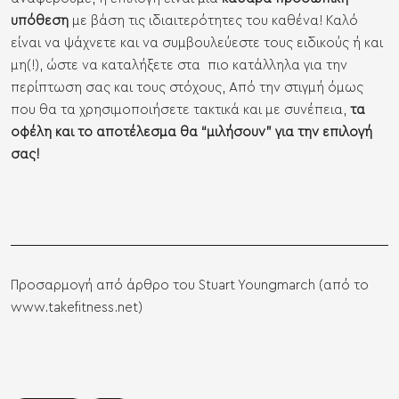
υπόθεση
με βάση τις ιδιαιτερότητες του καθένα! Καλό
είναι να ψάχνετε και να συμβουλεύεστε τους ειδικούς ή και
μη(!), ώστε να καταλήξετε στα πιο κατάλληλα για την
περίπτωση σας και τους στόχους, Από την στιγμή όμως
που θα τα χρησιμοποιήσετε τακτικά και με συνέπεια,
τα
οφέλη και το αποτέλεσμα θα “μιλήσουν” για την επιλογή
σας!
Προσαρμογή από άρθρο του Stuart Youngmarch (από το
www.takefitness.net
)