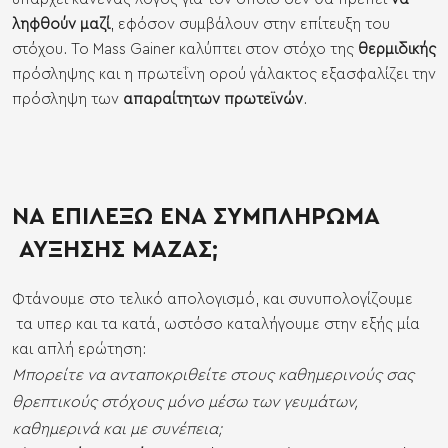
ληφθούν μαζί
, εφόσον συμβάλουν στην επίτευξη του
στόχου. Το Mass Gainer καλύπτει στον στόχο της
θερμιδικής
πρόσληψης και η πρωτεΐνη ορού γάλακτος εξασφαλίζει την
πρόσληψη των
απαραίτητων πρωτεϊνών
.
ΝΑ ΕΠΙΛΕΞΩ ΕΝΑ ΣΥΜΠΛΗΡΩΜΑ
ΑΥΞΗΣΗΣ ΜΑΖΑΣ;
Φτάνουμε στο τελικό απολογισμό, και συνυπολογίζουμε
τα υπερ και τα κατά, ωστόσο καταλήγουμε στην εξής μία
και απλή ερώτηση:
Μπορείτε να ανταποκριθείτε στους καθημερινούς σας
θρεπτικούς στόχους μόνο μέσω των γευμάτων,
καθημερινά και με συνέπεια;