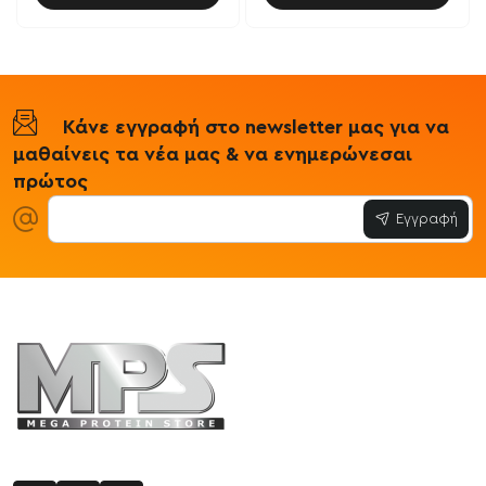
Κάνε εγγραφή στο newsletter μας για να
μαθαίνεις τα νέα μας & να ενημερώνεσαι
πρώτος
Εγγραφή