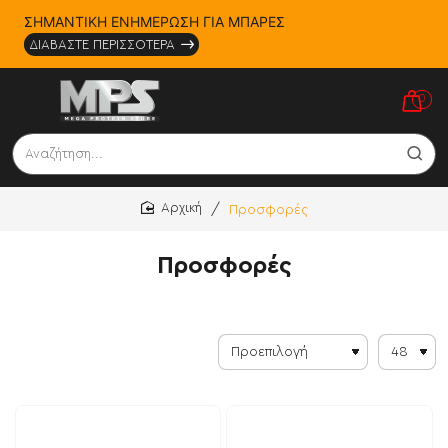
ΣΗΜΑΝΤΙΚΗ ΕΝΗΜΕΡΩΣΗ ΓΙΑ ΜΠΑΡΕΣ
ΔΙΑΒΑΣΤΕ ΠΕΡΙΣΣΟΤΕΡΑ
0
Αναζήτηση...
Προσφορές
home
Προσφορές