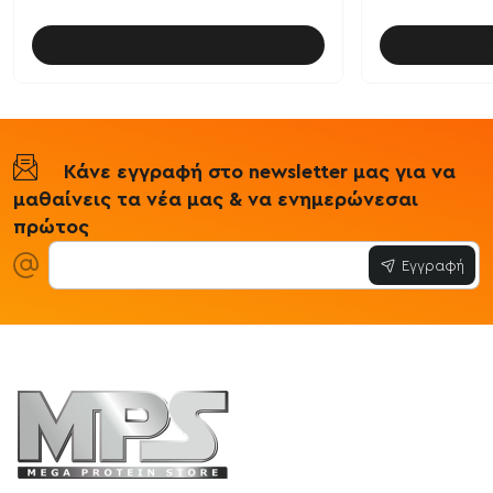
Καλάθι
Κάνε εγγραφή στο newsletter μας για να
μαθαίνεις τα νέα μας & να ενημερώνεσαι
πρώτος
Εγγραφή