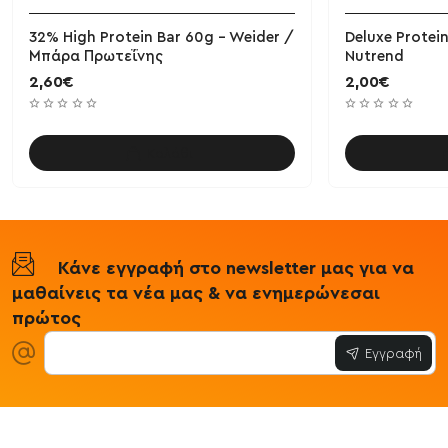
32% High Protein Bar 60g - Weider /
Deluxe Protei
Μπάρα Πρωτεΐνης
Nutrend
2,60€
2,00€
Καλάθι
Κάνε εγγραφή στο newsletter μας για να
μαθαίνεις τα νέα μας & να ενημερώνεσαι
πρώτος
Εγγραφή