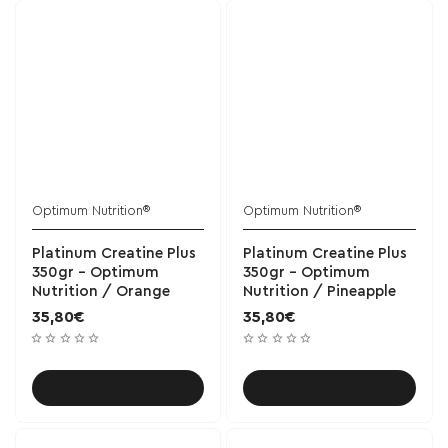
Optimum Nutrition®
Optimum Nutrition®
Platinum Creatine Plus
Platinum Creatine Plus
350gr - Optimum
350gr - Optimum
Nutrition / Orange
Nutrition / Pineapple
35,80€
35,80€
Καλάθι
Καλάθι