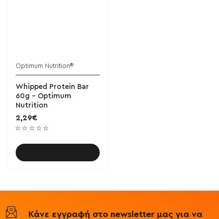
Optimum Nutrition®
Whipped Protein Bar
60g - Optimum
Nutrition
2,29€
Καλάθι
Κάνε εγγραφή στο newsletter μας για να