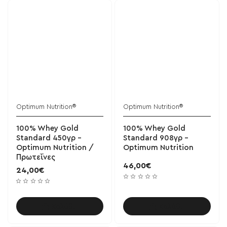
Optimum Nutrition®
Optimum Nutrition®
100% Whey Gold
100% Whey Gold
Standard 450γρ -
Standard 908γρ -
Optimum Nutrition /
Optimum Nutrition
Πρωτεΐνες
46,00€
24,00€
Καλάθι
Καλάθι