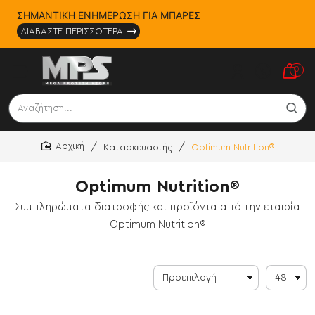
ΣΗΜΑΝΤΙΚΗ ΕΝΗΜΕΡΩΣΗ ΓΙΑ ΜΠΑΡΕΣ
ΔΙΑΒΑΣΤΕ ΠΕΡΙΣΣΟΤΕΡΑ
0
Αναζήτηση...
Κατασκευαστής
Optimum Nutrition®
home
Optimum Nutrition®
Συμπληρώματα διατροφής και προϊόντα από την εταιρία
Optimum Nutrition®