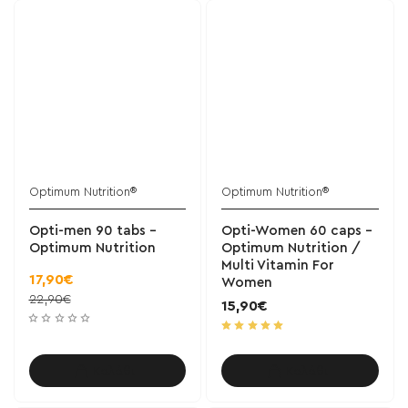
Optimum Nutrition®
Optimum Nutrition®
Opti-men 90 tabs -
Opti-Women 60 caps -
Optimum Nutrition
Optimum Nutrition /
Multi Vitamin For
17,90€
Women
22,90€
15,90€
Καλάθι
Καλάθι