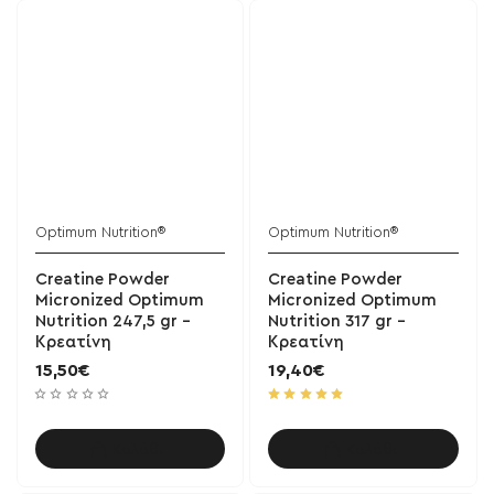
Optimum Nutrition®
Optimum Nutrition®
Creatine Powder
Creatine Powder
Micronized Optimum
Micronized Optimum
Nutrition 247,5 gr -
Nutrition 317 gr -
Κρεατίνη
Κρεατίνη
15,50€
19,40€
Καλάθι
Καλάθι