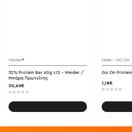
Weider®
Sante - GO ON
32% Protein Bar 60g x12 - Weider /
Go On Protein
Μπάρα Πρωτεΐνης
1,18€
30,60€
Καλάθι