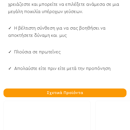
χρειάζεστε και μπορείτε να επιλέξετε ανάμεσα σε μια
μεγάλη ποικιλία υπέροχων γεύσεων.
✓ Η βέλτιστη σύνθεση για να σας βοηθήσει να
αποκτήσετε δύναμη και μυς
✓ Πλούσια σε πρωτεΐνες
✓ Απολαύστε είτε πριν είτε μετά την προπόνηση
Σχετικά Προϊόντα