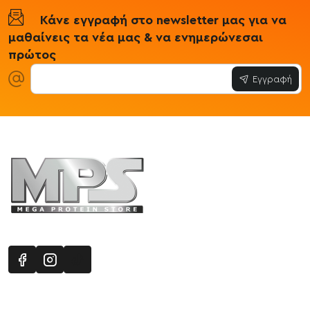
Κάνε εγγραφή στο newsletter μας για να
μαθαίνεις τα νέα μας & να ενημερώνεσαι
πρώτος
Εγγραφή