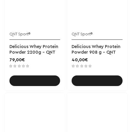
QNT Sport®
QNT Sport®
Delicious Whey Protein
Delicious Whey Protein
Powder 2200g - QNT
Powder 908 g - QNT
79,00€
40,00€
Καλάθι
Καλάθι