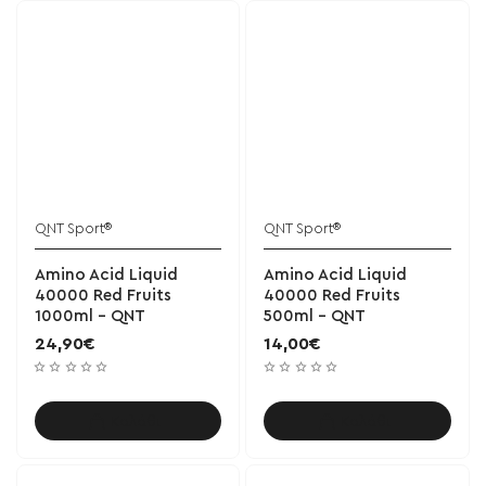
QNT Sport®
QNT Sport®
Amino Acid Liquid
Amino Acid Liquid
40000 Red Fruits
40000 Red Fruits
1000ml - QNT
500ml - QNT
24,90€
14,00€
Καλάθι
Καλάθι