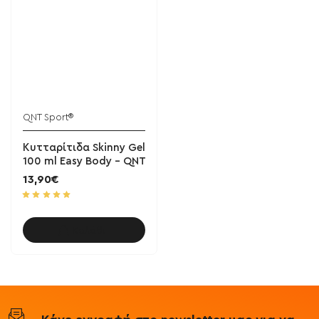
QNT Sport®
Κυτταρίτιδα Skinny Gel
100 ml Easy Body - QNT
13,90€
Καλάθι