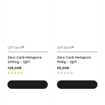
QNT Sport®
QNT Sport®
Zero Carb Metapure
Zero Carb Metapure
2000g - QNT
908g - QNT
105,00€
55,00€
Καλάθι
Καλάθι