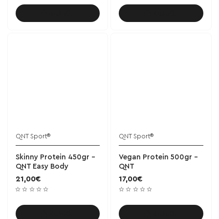
Καλάθι
Καλάθι
QNT Sport®
QNT Sport®
Skinny Protein 450gr -
Vegan Protein 500gr -
QNT Easy Body
QNT
21,00€
17,00€
Καλάθι
Καλάθι