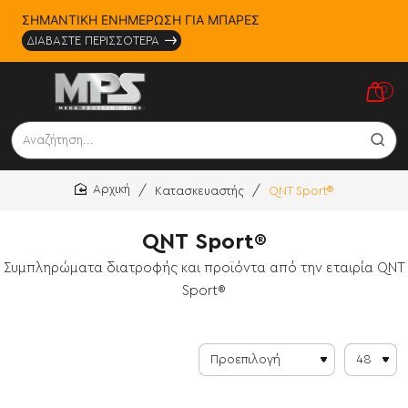
ΣΗΜΑΝΤΙΚΗ ΕΝΗΜΕΡΩΣΗ ΓΙΑ ΜΠΑΡΕΣ
ΔΙΑΒΑΣΤΕ ΠΕΡΙΣΣΟΤΕΡΑ
0
Αναζήτηση...
Κατασκευαστής
QNT Sport®
home
QNT Sport®
Συμπληρώματα διατροφής και προϊόντα από την εταιρία QNT
Sport®