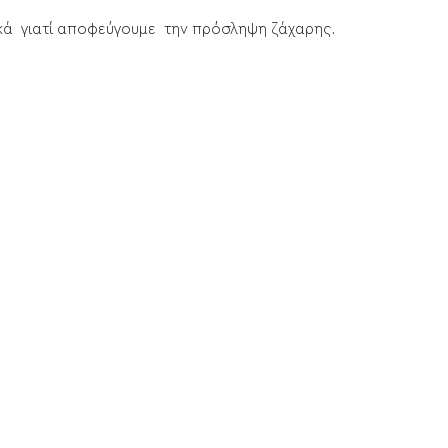
κτικά γιατί αποφεύγουμε την πρόσληψη ζάχαρης.