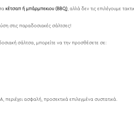
τσα
κέτσαπ ή μπάρμπεκιου (BBQ)
, αλλά δεν τις επιλέγουμε τα
λύση στις παραδοσιακές σάλτσες!
αδοσιακή σάλτσα, μπορείτε να την προσθέσετε σε:
A, περιέχει ασφαλή, προσεκτικά επιλεγμένα συστατικά.