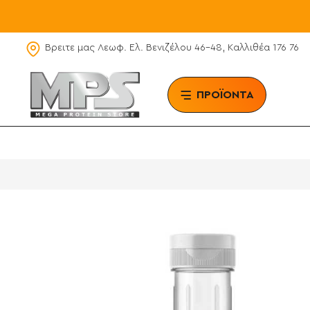
Βρειτε μας Λεωφ. Ελ. Βενιζέλου 46-48, Καλλιθέα 176 76
ΠΡΟΪΟΝΤΑ
BRAN