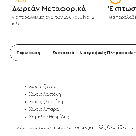
Δωρεάν Μεταφορικά
Έκπτωσ
για παραγγελίες άνω των 25€ και μέχρι 2
για παραλαβέ
κιλά!
Περιγραφή
Συστατικά - Διατροφικές Πληροφορίες
Χωρίς ζάχαρη
Xωρίς λακτόζη
Xωρίς γλουτένη
Xωρίς λιπαρά
Xαμηλές θερμίδες
Χάρη στο χαρακτηριστικό του με χαμηλές θερμίδες, το