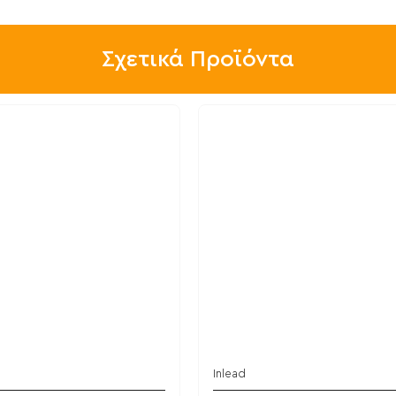
Σχετικά Προϊόντα
Inlead