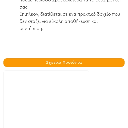
πούμε περισσότερα, καλύτερα να το δείτε μόνοι
σας!
Επιπλέον, διατίθεται σε ένα πρακτικό δοχείο που
δεν στάζει για εύκολη αποθήκευση και
συντήρηση.
Σχετικά Προϊόντα