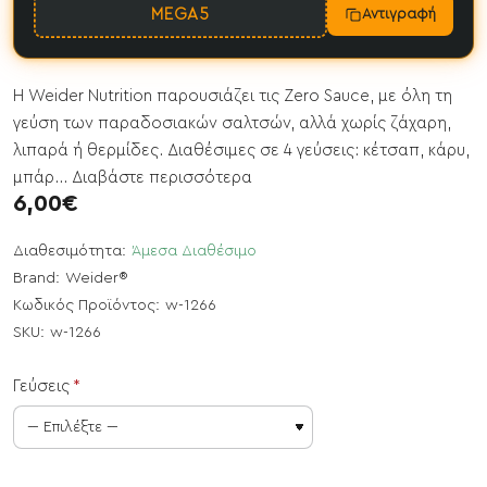
MEGA5
Αντιγραφή
Η Weider Nutrition παρουσιάζει τις Zero Sauce, με όλη τη
γεύση των παραδοσιακών σαλτσών, αλλά χωρίς ζάχαρη,
λιπαρά ή θερμίδες. Διαθέσιμες σε 4 γεύσεις: κέτσαπ, κάρυ,
μπάρ...
Διαβάστε περισσότερα
6,00€
Διαθεσιμότητα:
Άμεσα Διαθέσιμο
Brand:
Weider®
Κωδικός Προϊόντος:
w-1266
SKU:
w-1266
Γεύσεις