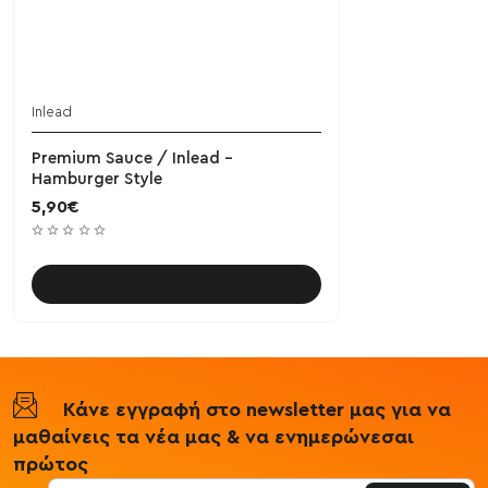
Inlead
Premium Sauce / Inlead -
Hamburger Style
5,90€
Καλάθι
Κάνε εγγραφή στο newsletter μας για να
μαθαίνεις τα νέα μας & να ενημερώνεσαι
πρώτος