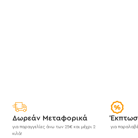
Δωρεάν Μεταφορικά
Έκπτωσ
για παραγγελίες άνω των 25€ και μέχρι 2
για παραλαβέ
κιλά!