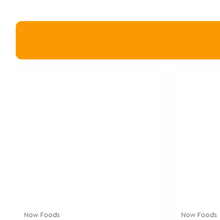
Now Foods
Now Foods