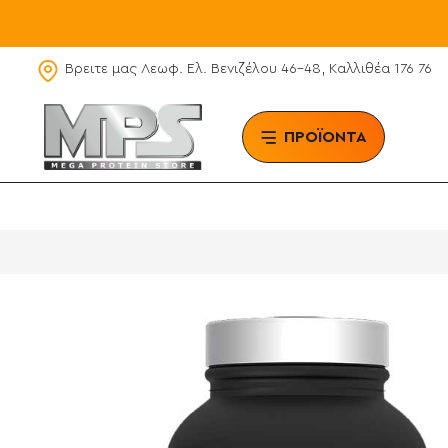
Βρειτε μας Λεωφ. Ελ. Βενιζέλου 46-48, Καλλιθέα 176 76
ΠΡΟΪΟΝΤΑ
BRAN