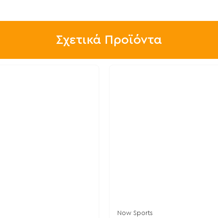
Σχετικά Προϊόντα
Now Sports