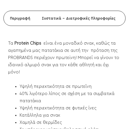
Περιγραφή
Συστατικά - Διατροφικές Πληροφορίες
Τα
Protein Chips
είναι ένα μοναδικό σνακ, καθώς τα
αγαπημένα μας πατατάκια σε αυτή την πρόταση της
PROBRANDS περιέχουν πρωτεϊνη! Μπορεί να γίνουν το
ιδανικό αλμυρό σνακ για τον κάθε αθλητή και όχι
μόνο!
Υψηλή περιεκτικότητα σε πρωτεΐνη
40% λιγότερο λίπος σε σχέση με τα συμβατικά
πατατάκια
Υψηλή περιεκτικότητα σε φυτικές ίνες
Κατάλληλα για σνακ
Χαμηλά σε θερμίδες