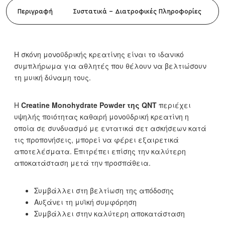
Περιγραφή
Συστατικά - Διατροφικές Πληροφορίες
Η σκόνη μονοϋδρικής κρεατίνης είναι το ιδανικό
συμπλήρωμα για αθλητές που θέλουν να βελτιώσουν
τη μυική δύναμη τους.
Η
Creatine Monohydrate Powder της QNT
περιέχει
υψηλής ποιότητας καθαρή μονοϋδρική κρεατίνη η
οποία σε συνδυασμό με εντατικά σετ ασκήσεων κατά
τις προπονήσεις, μπορεί να φέρει εξαιρετικά
αποτελέσματα. Επιτρέπει επίσης την καλύτερη
αποκατάσταση μετά την προσπάθεια.
Συμβάλλει στη βελτίωση της απόδοσης
Αυξάνει τη μυϊκή συμφόρηση
Συμβάλλει στην καλύτερη αποκατάσταση