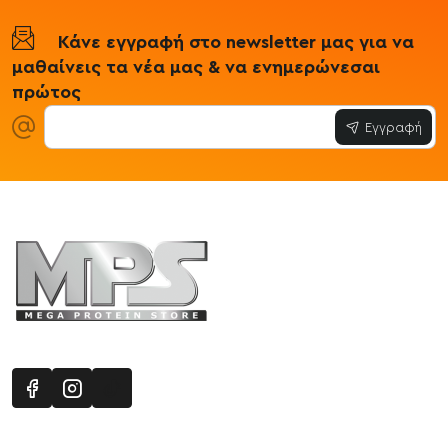
Κάνε εγγραφή στο newsletter μας για να
μαθαίνεις τα νέα μας & να ενημερώνεσαι
πρώτος
Εγγραφή