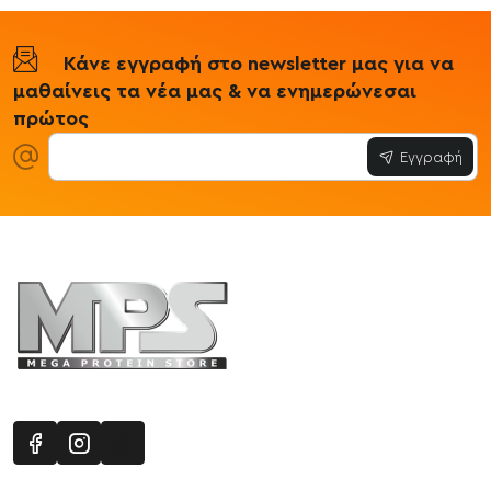
Κάνε εγγραφή στο newsletter μας για να
μαθαίνεις τα νέα μας & να ενημερώνεσαι
πρώτος
Εγγραφή