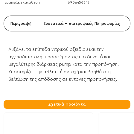
τραπεζική κατάθεση
6906456348
Περιγραφή
Συστατικά - Διατροφικές Πληροφορίες
Αυξάνει τα επίπεδα νιτρικού οξειδίου και την
αγγειοδιαστολή, προσφέροντας πιο δυνατό και
μεγαλύτερης διάρκειας pump κατά την προπόνηση.
Υποστηρίζει την αθλητική αντοχή και βοηθά στη
βελτίωση της απόδοσης σε έντονες προπονήσεις.
Σχετικά Προϊόντα