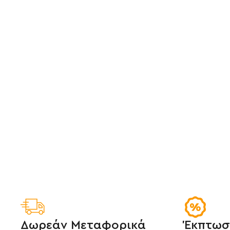
Δωρεάν Μεταφορικά
Έκπτωσ