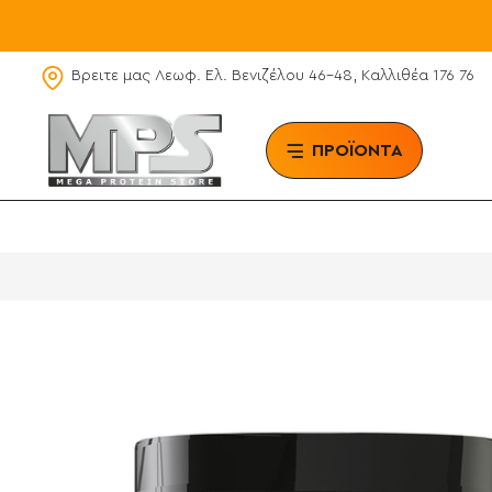
Βρειτε μας Λεωφ. Ελ. Βενιζέλου 46-48, Καλλιθέα 176 76
ΠΡΟΪΟΝΤΑ
BRAN