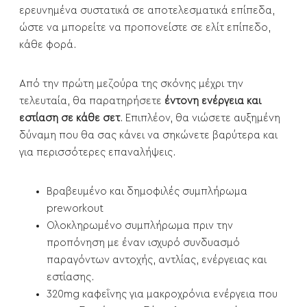
ερευνημένα συστατικά σε αποτελεσματικά επίπεδα,
ώστε να μπορείτε να προπονείστε σε ελίτ επίπεδο,
κάθε φορά.
Από την πρώτη μεζούρα της σκόνης μέχρι την
τελευταία, θα παρατηρήσετε
έντονη ενέργεια και
εστίαση σε κάθε σετ
. Επιπλέον, θα νιώσετε αυξημένη
δύναμη που θα σας κάνει να σηκώνετε βαρύτερα και
για περισσότερες επαναλήψεις.
Bραβευμένο και δημοφιλές συμπλήρωμα
preworkout
Ολοκληρωμένο συμπλήρωμα πριν την
προπόνηση με έναν ισχυρό συνδυασμό
παραγόντων αντοχής, αντλίας, ενέργειας και
εστίασης.
320mg καφεΐνης για μακροχρόνια ενέργεια που