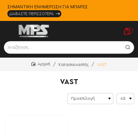
ΣΗΜΑΝΤΙΚΗ ΕΝΗΜΕΡΩΣΗ ΓΙΑ ΜΠΑΡΕΣ
ΔΙΑΒΑΣΤΕ ΠΕΡΙΣΣΟΤΕΡΑ
0
Αναζήτηση...
Κατασκευαστής
VAST
home
VAST