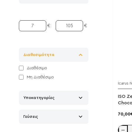
€
€
Διαθεσιμότητα
Διαθέσιμο
Μη Διαθέσιμο
Icarus N
ISO Ze
Υποκατηγορίες
Choco
70,00
Γεύσεις