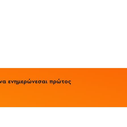
& να ενημερώνεσαι πρώτος