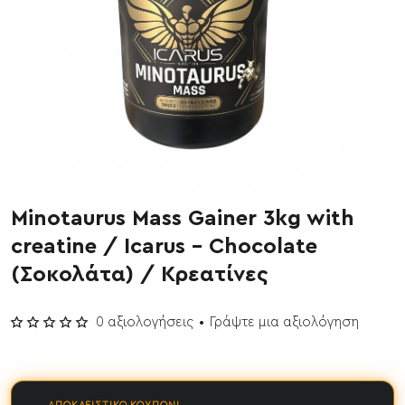
Minotaurus Mass Gainer 3kg with
ΝΕΟ
creatine / Icarus - Chocolate
(Σοκολάτα) / Κρεατίνες
0 αξιολογήσεις
•
Γράψτε μια αξιολόγηση