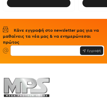
Καλάθι
Κάνε εγγραφή στο newsletter μας για να
μαθαίνεις τα νέα μας & να ενημερώνεσαι
πρώτος
Εγγραφή