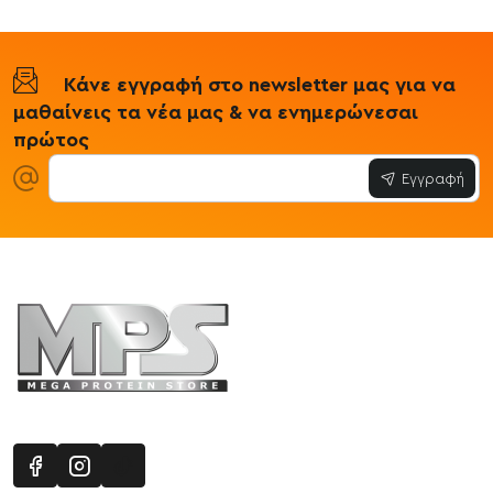
Κάνε εγγραφή στο newsletter μας για να
μαθαίνεις τα νέα μας & να ενημερώνεσαι
πρώτος
Εγγραφή