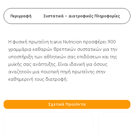
Περιγραφή
Συστατικά - Διατροφικές Πληροφορίες
Η φυσική πρωτεΐνη Icarus Nutricion προσφέρει 900
γραμμάρια καθαρών θρεπτικών συστατικών για την
υποστήριξη των αθλητικών σας επιδόσεων και της
μυϊκής σας ανάπτυξης. Είναι ιδανική για όσους
αναζητούν μια ποιοτική πηγή πρωτεΐνης στην
καθημερινή τους διατροφή.
Σχετικά Προϊόντα