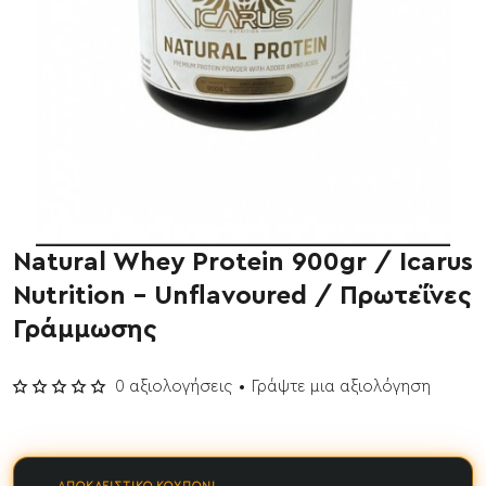
Natural Whey Protein 900gr / Icarus
Nutrition - Unflavoured / Πρωτεΐνες
Γράμμωσης
0 αξιολογήσεις
•
Γράψτε μια αξιολόγηση