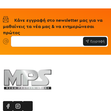
Κάνε εγγραφή στο newsletter μας για να
μαθαίνεις τα νέα μας & να ενημερώνεσαι
πρώτος
Εγγραφή