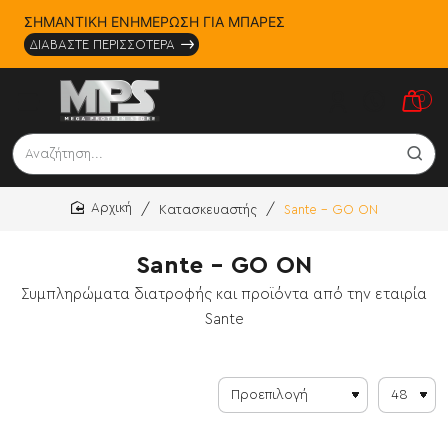
ΣΗΜΑΝΤΙΚΗ ΕΝΗΜΕΡΩΣΗ ΓΙΑ ΜΠΑΡΕΣ
ΔΙΑΒΑΣΤΕ ΠΕΡΙΣΣΟΤΕΡΑ
0
Αναζήτηση...
Κατασκευαστής
Sante - GO ON
home
Sante - GO ON
Συμπληρώματα διατροφής και προϊόντα από την εταιρία
Sante