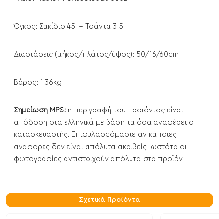
Όγκος: Σακίδιο 45l + Τσάντα 3,5l
Διαστάσεις (μήκος/πλάτος/ύψος): 50/16/60cm
Βάρος: 1,36kg
Σημείωση MPS:
η περιγραφή του προϊόντος είναι
απόδοση στα ελληνικά με βάση τα όσα αναφέρει ο
κατασκευαστής. Επιφυλασσόμαστε αν κάποιες
αναφορές δεν είναι απόλυτα ακριβείς, ωστότο οι
φωτογραφίες αντιστοιχούν απόλυτα στο προϊόν
Σχετικά Προϊόντα