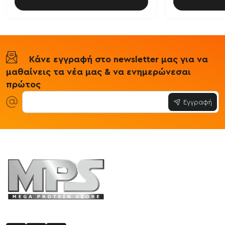
Καλάθι
Κάνε εγγραφή στο newsletter μας για να
μαθαίνεις τα νέα μας & να ενημερώνεσαι
πρώτος
Εγγραφή