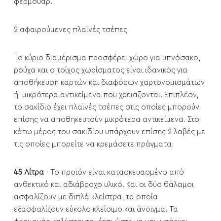
φερμουάρ.
2 αφαιρούμενες πλαϊνές τσέπες
Το κύριο διαμέρισμα προσφέρει χώρο για υπνόσακο,
ρούχα και ο τοίχος χωρίσματος είναι ιδανικός για
αποθήκευση καρτών και διαφόρων χαρτονομισμάτων
ή μικρότερα αντικείμενα που χρειάζονται. Επιπλέον,
το σακίδιο έχει πλαϊνές τσέπες στις οποίες μπορούν
επίσης να αποθηκευτούν μικρότερα αντικείμενα. Στο
κάτω μέρος του σακιδίου υπάρχουν επίσης 2 λαβές με
τις οποίες μπορείτε να κρεμάσετε πράγματα.
45 Λίτρα
- Το προϊόν είναι κατασκευασμένο από
ανθεκτικό και αδιάβροχο υλικό. Και οι δύο θάλαμοι
ασφαλίζουν με διπλά κλείστρα, τα οποία
εξασφαλίζουν εύκολο κλείσιμο και άνοιγμα. Τα