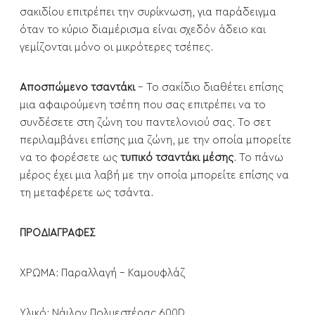
σακιδίου επιτρέπει την συρίκνωση, για παράδειγμα
όταν το κύριο διαμέρισμα είναι σχεδόν άδειο και
γεμίζονται μόνο οι μικρότερες τσέπες.
Αποσπώμενο τσαντάκι
- Το σακίδιο διαθέτει επίσης
μια αφαιρούμενη τσέπη που σας επιτρέπει να το
συνδέσετε στη ζώνη του παντελονιού σας. Το σετ
περιλαμβάνει επίσης μια ζώνη, με την οποία μπορείτε
να το φορέσετε ως
τυπικό τσαντάκι μέσης
. Το πάνω
μέρος έχει μια λαβή με την οποία μπορείτε επίσης να
τη μεταφέρετε ως τσάντα.
ΠΡΟΔΙΑΓΡΑΦΕΣ
ΧΡΩΜΑ: Παραλλαγή - Καμουφλάζ
Υλικό: Νάιλον Πολυεστέρας 600D