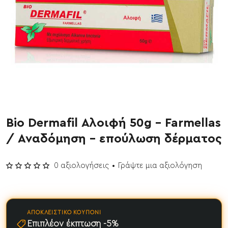
Bio Dermafil Αλοιφή 50g - Farmellas
/ Αναδόμηση - επούλωση δέρματος
0 αξιολογήσεις
•
Γράψτε μια αξιολόγηση
ΑΠΟΚΛΕΙΣΤΙΚΌ ΚΟΥΠΌΝΙ
Επιπλέον έκπτωση -5%