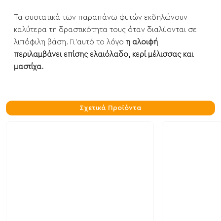
Τα συστατικά των παραπάνω φυτών εκδηλώνουν
καλύτερα τη δραστικότητα τους όταν διαλύονται σε
λιπόφιλη βάση. Γι'αυτό το λόγο
η αλοιφή
περιλαμβάνει επίσης ελαιόλαδο, κερί μέλισσας και
μαστίχα.
Σχετικά Προϊόντα