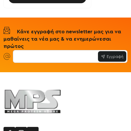
Κάνε εγγραφή στο newsletter μας για να
μαθαίνεις τα νέα μας & να ενημερώνεσαι
πρώτος
Εγγραφή