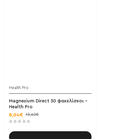
Health Pro
Magnesium Direct 30 φακελίσκοι -
Health Pro
13,62€
8,04€
Καλάθι