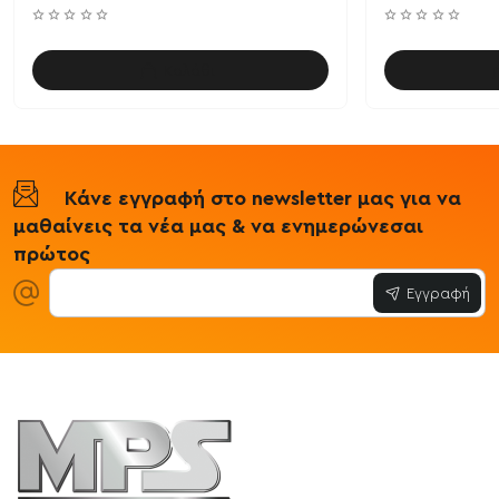
Καλάθι
Κάνε εγγραφή στο newsletter μας για να
μαθαίνεις τα νέα μας & να ενημερώνεσαι
πρώτος
Εγγραφή