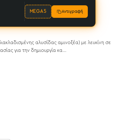
MEGA5
Αντιγραφή
 (διακλαδισμένης αλυσίδας αμινοξέα) με λευκίνη σε
ασίας για την δημιουργία κα...