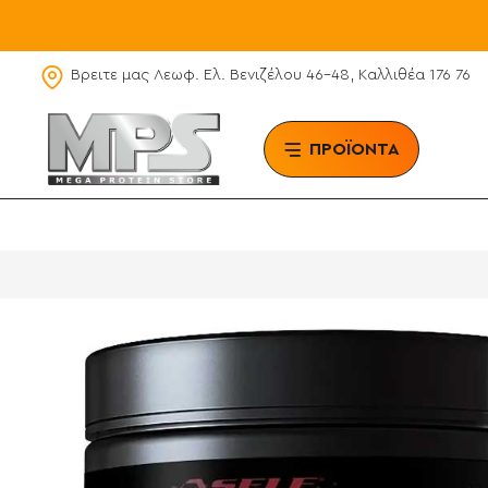
Βρειτε μας Λεωφ. Ελ. Βενιζέλου 46-48, Καλλιθέα 176 76
ΠΡΟΪΟΝΤΑ
BRAN