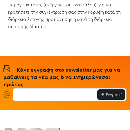
παράγει κετόνες (ενέργεια του εγκεφάλου), για να
κρατήσετε την συγκέντρωσή σας στην κορυφή κατά τη
διάρκεια έντονης προπόνησης ή κατά τη διάρκεια
αυστηρής δίαιτας.
Κάνε εγγραφή στο newsletter μας για να
μαθαίνεις τα νέα μας & να ενημερώνεσαι
πρώτος
Εγγραφή