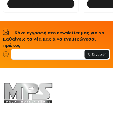
Καλάθι
Κάνε εγγραφή στο newsletter μας για να
μαθαίνεις τα νέα μας & να ενημερώνεσαι
πρώτος
Εγγραφή