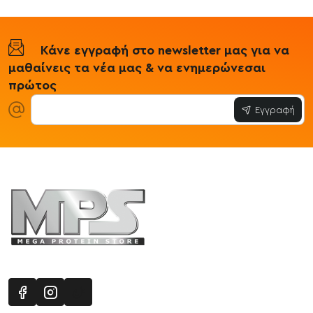
Κάνε εγγραφή στο newsletter μας για να
μαθαίνεις τα νέα μας & να ενημερώνεσαι
πρώτος
Εγγραφή