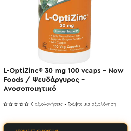
L-OptiZinc® 30 mg 100 vcaps - Now
Foods / Ψευδάργυρος -
Ανοσοποιητικό
0 αξιολογήσεις
•
Γράψτε μια αξιολόγηση