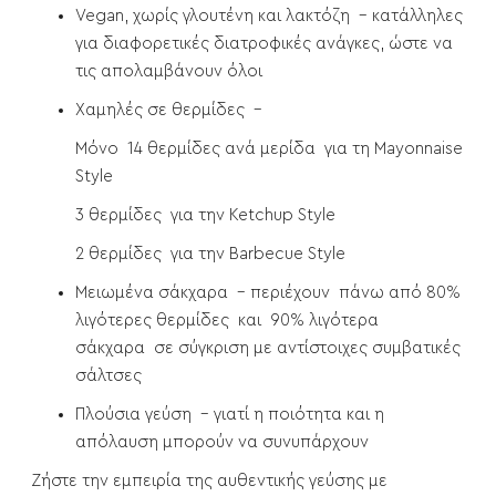
Vegan, χωρίς γλουτένη και λακτόζη – κατάλληλες
για διαφορετικές διατροφικές ανάγκες, ώστε να
τις απολαμβάνουν όλοι
Χαμηλές σε θερμίδες –
Μόνο 14 θερμίδες ανά μερίδα για τη Mayonnaise
Style
3 θερμίδες για την Ketchup Style
2 θερμίδες για την Barbecue Style
Μειωμένα σάκχαρα – περιέχουν πάνω από 80%
λιγότερες θερμίδες και 90% λιγότερα
σάκχαρα σε σύγκριση με αντίστοιχες συμβατικές
σάλτσες
Πλούσια γεύση – γιατί η ποιότητα και η
απόλαυση μπορούν να συνυπάρχουν
Ζήστε την εμπειρία της αυθεντικής γεύσης με