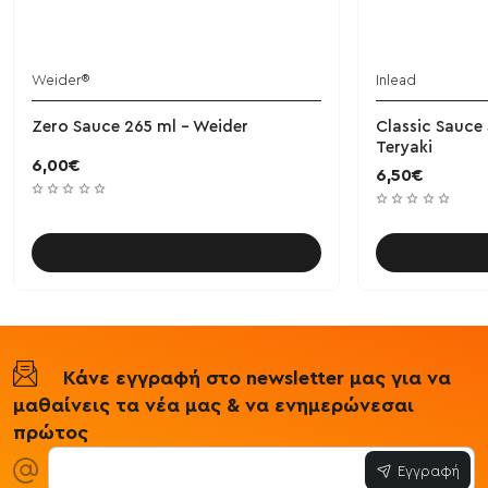
Weider®
Inlead
Zero Sauce 265 ml - Weider
Classic Sauce 
Teryaki
6,00€
6,50€
Καλάθι
Κάνε εγγραφή στο newsletter μας για να
μαθαίνεις τα νέα μας & να ενημερώνεσαι
πρώτος
Εγγραφή