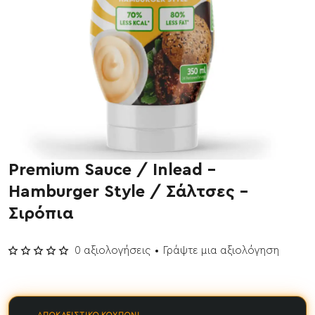
Premium Sauce / Inlead -
Hamburger Style / Σάλτσες -
Σιρόπια
0 αξιολογήσεις
•
Γράψτε μια αξιολόγηση